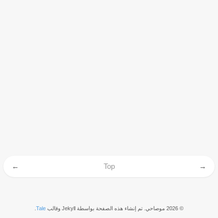
←
Top
→
©
2026
موصاحي. تم إنشاء هذه الصفحة بواسطة Jekyll وقالب
Tale
.